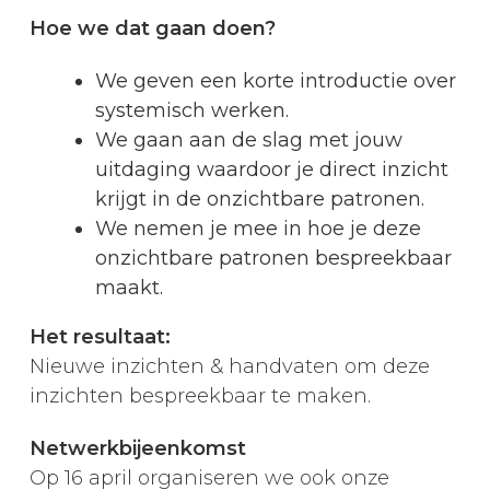
Hoe we dat gaan doen?
We geven een korte introductie over
systemisch werken.
We gaan aan de slag met jouw
uitdaging waardoor je direct inzicht
krijgt in de onzichtbare patronen.
We nemen je mee in hoe je deze
onzichtbare patronen bespreekbaar
maakt.
Het resultaat:
Nieuwe inzichten & handvaten om deze
inzichten bespreekbaar te maken.
Netwerkbijeenkomst
Op 16 april organiseren we ook onze