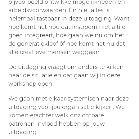
bijvoorbeeld ontwikkelmogelijkheden en
arbeidsvoorwaarden. Én niet alles is
helemaal tastbaar in deze uitdaging. Want
hoe komt het nou dat instroom niet altijd
goed integreert, hoe gaan we nu om het
de generatiekloof óf hoe komt het nu dat
alle creatieve mensen weggaan..
De uitdaging vraagt om anders te kijken
naar de situatie en dat gaan wij in deze
workshop doen!
We gaan met elkaar systemisch naar deze
uitdaging voor jou organisatie kijken. We
komen erachter welk onzichtbare
patronen invloed hebben op jouw
uitdaging.