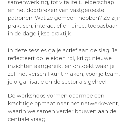
samenwerking, tot vitaliteit, leiderschap
en het doorbreken van vastgeroeste
patronen. Wat ze gemeen hebben? Ze zijn
praktisch, interactief en direct toepasbaar
in de dagelijkse praktijk.
In deze sessies ga je actief aan de slag. Je
reflecteert op je eigen rol, krijgt nieuwe
inzichten aangereikt en ontdekt waar je
zelf het verschil kunt maken, voor je team,
je organisatie en de sector als geheel.
De workshops vormen daarmee een
krachtige opmaat naar het netwerkevent,
waarin we samen verder bouwen aan de
centrale vraag: