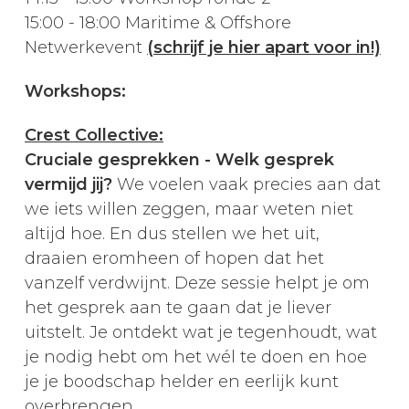
15:00 - 18:00 Maritime & Offshore
Netwerkevent
(schrijf je hier apart voor in!)
Workshops:
Crest Collective:
Cruciale gesprekken - Welk gesprek
vermijd jij?
We voelen vaak precies aan dat
we iets willen zeggen, maar weten niet
altijd hoe. En dus stellen we het uit,
draaien eromheen of hopen dat het
vanzelf verdwijnt. Deze sessie helpt je om
het gesprek aan te gaan dat je liever
uitstelt. Je ontdekt wat je tegenhoudt, wat
je nodig hebt om het wél te doen en hoe
je je boodschap helder en eerlijk kunt
overbrengen.