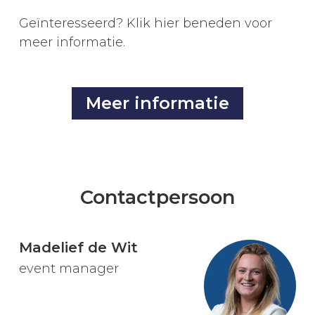
Geïnteresseerd? Klik hier beneden voor
meer informatie.
Meer informatie
Contactpersoon
Madelief de Wit
event manager