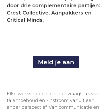
door drie complementaire partijen:
Crest Collective, Aanpakkers en
Critical Minds.
Meld je aan
Elke workshop belicht het vraagstuk van
talentbehoud en -instroom vanuit een
ander perspectief. Van communicatie en