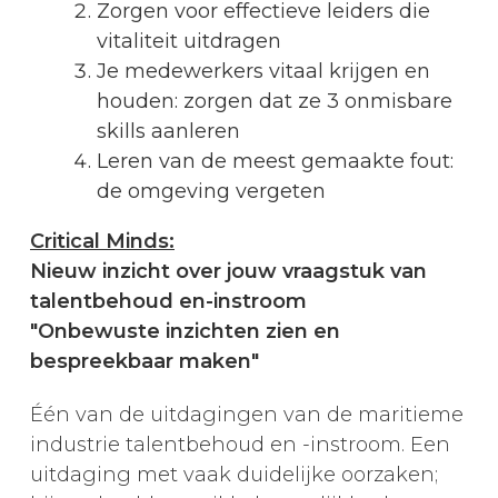
Zorgen voor effectieve leiders die
vitaliteit uitdragen
Je medewerkers vitaal krijgen en
houden: zorgen dat ze 3 onmisbare
skills aanleren
Leren van de meest gemaakte fout:
de omgeving vergeten
Critical Minds:
Nieuw inzicht over jouw vraagstuk van
talentbehoud en-instroom
"Onbewuste inzichten zien en
bespreekbaar maken"
Één van de uitdagingen van de maritieme
industrie talentbehoud en -instroom. Een
uitdaging met vaak duidelijke oorzaken;