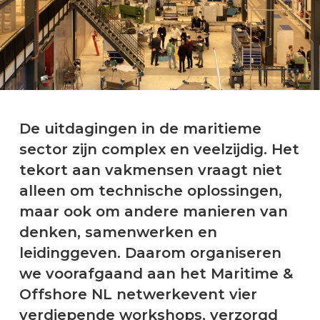
De uitdagingen in de maritieme
sector zijn complex en veelzijdig. Het
tekort aan vakmensen vraagt niet
alleen om technische oplossingen,
maar ook om andere manieren van
denken, samenwerken en
leidinggeven. Daarom organiseren
we voorafgaand aan het Maritime &
Offshore NL netwerkevent vier
verdiepende workshops, verzorgd