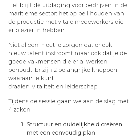
Het blijft dé uitdaging voor bedrijven in de
maritieme sector: het op peil houden van
de productie met vitale medewerkers die
er plezier in hebben.
Niet alleen moet je zorgen dat er ook
nieuw talent instroomt maar ook dat je de
goede vakmensen die er al werken
behoudt. Er zijn 2 belangrijke knoppen
waaraan je kunt
draaien: vitaliteit en leiderschap.
Tijdens de sessie gaan we aan de slag met
4 zaken:
Structuur en duidelijkheid creëren
met een eenvoudig plan