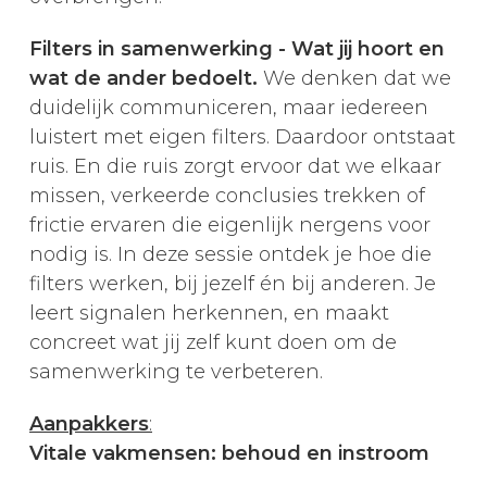
Filters in samenwerking - Wat jij hoort en
wat de ander bedoelt.
We denken dat we
duidelijk communiceren, maar iedereen
luistert met eigen filters. Daardoor ontstaat
ruis. En die ruis zorgt ervoor dat we elkaar
missen, verkeerde conclusies trekken of
frictie ervaren die eigenlijk nergens voor
nodig is. In deze sessie ontdek je hoe die
filters werken, bij jezelf én bij anderen. Je
leert signalen herkennen, en maakt
concreet wat jij zelf kunt doen om de
samenwerking te verbeteren.
Aanpakkers
:
Vitale vakmensen: behoud en instroom