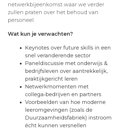
netwerkbijeenkomst waar we verder
zullen praten over het behoud van
personeel.
Wat kun je verwachten?
Keynotes over future skills in een
snel veranderende sector
Paneldiscussie met onderwijs &
bedrijfsleven over aantrekkelijk,
praktijkgericht leren
Netwerkmomenten met
collega‑bedrijven en partners
Voorbeelden van hoe moderne
leeromgevingen (zoals de
Duurzaamheidsfabriek) instroom
écht kunnen versnellen