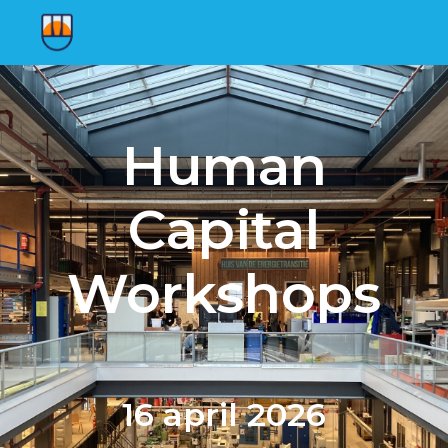
Human
Capital
Workshops
16 april 2026